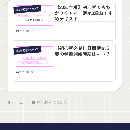
【2023年版】初心者でもわ
簿記検定について
かりやすい！簿記3級おすす
めテキスト
2023.03.22
【初心者必見】日商簿記３
簿記検定について
級の学習開始時期はいつ？
2023.03.09
ホーム
簿記検定について